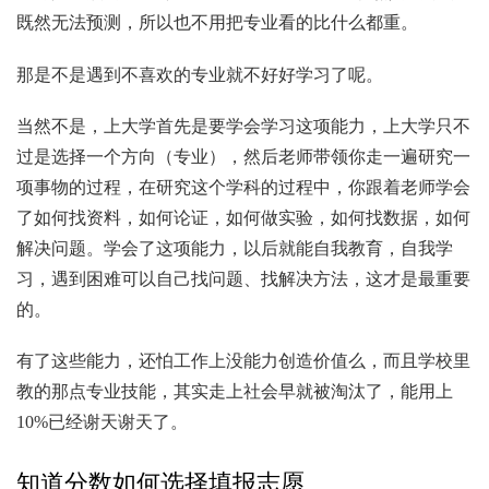
既然无法预测，所以也不用把专业看的比什么都重。
那是不是遇到不喜欢的专业就不好好学习了呢。
当然不是，上大学首先是要学会学习这项能力，上大学只不
过是选择一个方向（专业），然后老师带领你走一遍研究一
项事物的过程，在研究这个学科的过程中，你跟着老师学会
了如何找资料，如何论证，如何做实验，如何找数据，如何
解决问题。学会了这项能力，以后就能自我教育，自我学
习，遇到困难可以自己找问题、找解决方法，这才是最重要
的。
有了这些能力，还怕工作上没能力创造价值么，而且学校里
教的那点专业技能，其实走上社会早就被淘汰了，能用上
10%已经谢天谢天了。
知道分数如何选择填报志愿