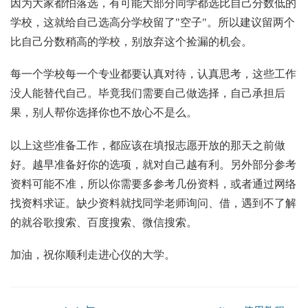
因为大家都怕落选，有可能大部分同学都选比自己分数低的
学校，这就给自己选高分学校留了"空子"。所以建议留两个
比自己分数稍高的学校，别放弃这个捡漏的机会。
每一个学校每一个专业都要认真对待，认真思考，这些工作
没人能替代自己。毕竟我们需要自己做选择，自己承担后
果，别人帮你选择你也不放心不是么。
以上这些准备工作，都应该在填报志愿开放的那天之前做
好。越早准备好你的选项，就对自己越有利。另外部分参考
资料可能不准，所以你需要多参考几份资料，或者通过网络
找资料求证。缺少资料就找同学老师询问、借，遇到不了解
的就谷歌搜索、百度搜索、微信搜索。
加油，祝你顺利走进心仪的大学。