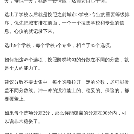
分，每低一分，就多一份保险，这需要自己平衡。
选出了学校以后就是按照之前城市>学校>专业的重要等级排
序，优先把城市排在前面，一个一个搜集学校和专业的信
息。心仪的就记录下来。
选出9个学校，每个学校5个专业，相当于45个选项。
如何把这45个选项，按照阶梯均匀的分散在不同的分数，就
是个人的能力了。
建议分数不要太集中，每个选项拉开一定的分数，尽可能覆
盖不同分数线。冲一冲的没准能上的、稳妥的、保险的，都
要覆盖上。
如果每个选项分差2分，那么你能覆盖的分差在90分内，可
以说非常稳妥了。