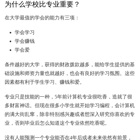
为什么学校比专业重要？
在大学最值的学会的能力有三项：
学会学习
学会赚钱
学会爱
条件越好的大学，获得的财政拨款越多，能给学生提供的基
础设施和师资力量也就越好，也会有良好的学习氛围。这些
因素都有利于学生学习、赚钱和爱。
专业只是技能的一种，5年前计算机专业很吃香，造就了很
多财富神话。但现在很多小学生就开始学习编程，会计算机
的满大街乱窜，除非特别感兴趣或者想深入研究你喜欢的专
业，否则毕业后怎么知道这个专业依然吃香呢。
没有人能预测一个专业能否在4年后或者未来依然有前景，