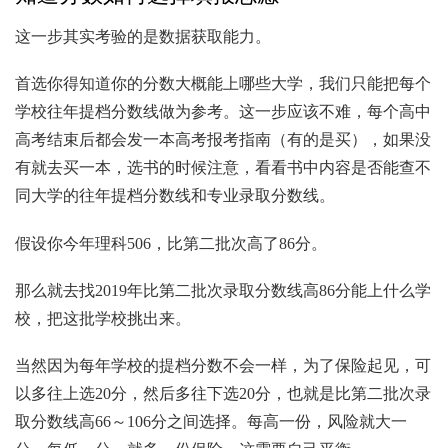
这一步其实考验的是数据获取能力。
首选你得知道你的分数大概能上哪些大学，我们只能把每个
学校往年提档分数线做为参考。这一步应该不难，每个高中
高考结束后都会发一本高考报考指南（有的是买），如果没
有就去买一本，选书的时候注意，看看书中内容是否能查不
同大学的往年提档分数线和专业录取分数线。
假设你今年理科506，比第二批次高了86分。
那么就去找2019年比第二批次录取分数线高86分能上什么学
校，把这批学校挑出来。
当然因为每年学校的提档分数不会一样，为了保险起见，可
以多往上选20分，然后多往下选20分，也就是比第二批次录
取分数线高66～106分之间选择。每高一份，风险就大一