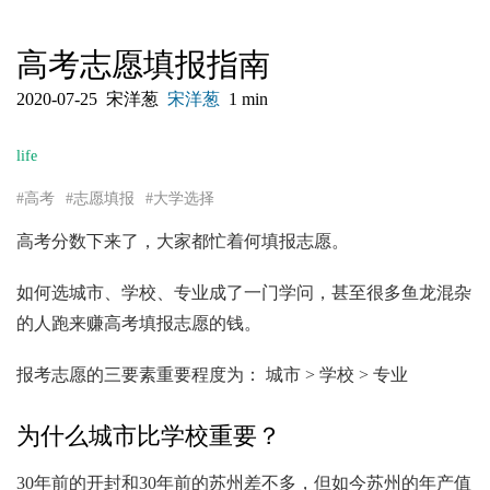
高考志愿填报指南
2020-07-25
宋洋葱
宋洋葱
1 min
life
#高考
#志愿填报
#大学选择
高考分数下来了，大家都忙着何填报志愿。
如何选城市、学校、专业成了一门学问，甚至很多鱼龙混杂
的人跑来赚高考填报志愿的钱。
报考志愿的三要素重要程度为： 城市 > 学校 > 专业
为什么城市比学校重要？
30年前的开封和30年前的苏州差不多，但如今苏州的年产值