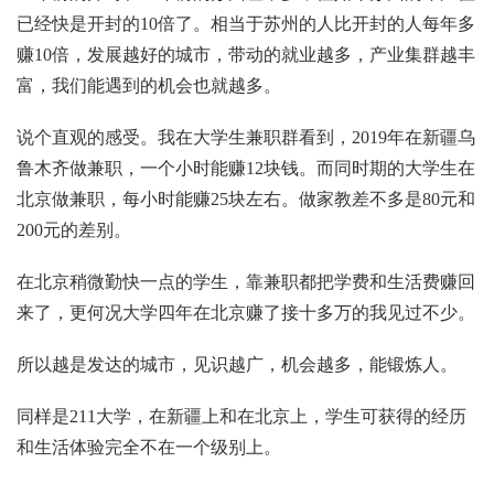
已经快是开封的10倍了。相当于苏州的人比开封的人每年多
赚10倍，发展越好的城市，带动的就业越多，产业集群越丰
富，我们能遇到的机会也就越多。
说个直观的感受。我在大学生兼职群看到，2019年在新疆乌
鲁木齐做兼职，一个小时能赚12块钱。而同时期的大学生在
北京做兼职，每小时能赚25块左右。做家教差不多是80元和
200元的差别。
在北京稍微勤快一点的学生，靠兼职都把学费和生活费赚回
来了，更何况大学四年在北京赚了接十多万的我见过不少。
所以越是发达的城市，见识越广，机会越多，能锻炼人。
同样是211大学，在新疆上和在北京上，学生可获得的经历
和生活体验完全不在一个级别上。